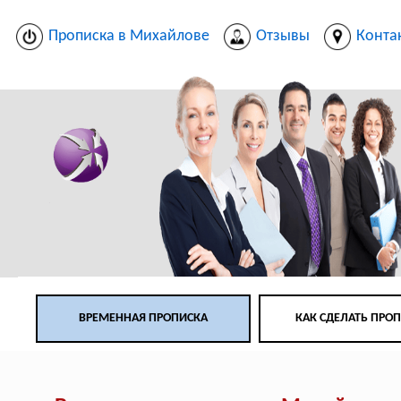
Прописка в Михайлове
Отзывы
Конта
ВРЕМЕННАЯ ПРОПИСКА
КАК СДЕЛАТЬ ПРО